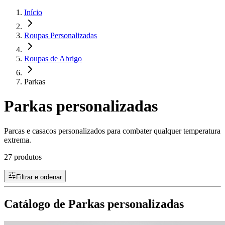
Início
Roupas Personalizadas
Roupas de Abrigo
Parkas
Parkas personalizadas
Parcas e casacos personalizados para combater qualquer temperatura
extrema.
27 produtos
Filtrar e ordenar
Catálogo de Parkas personalizadas