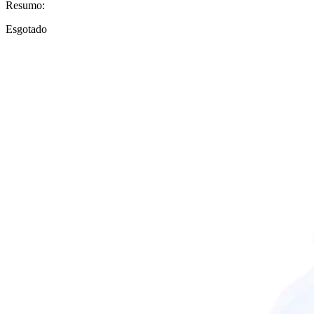
Resumo:
Esgotado