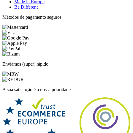
Made in Europe
Be Different
Métodos de pagamento seguros
Enviamos (super) rápido
A sua satisfação é a nossa prioridade