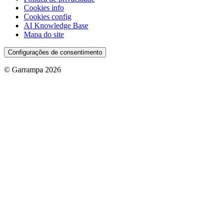
Cookies info
Cookies config
AI Knowledge Base
Mapa do site
Configurações de consentimento
© Garrampa 2026