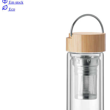
Em stock
Eco