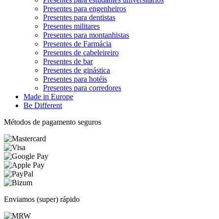
Presentes para engenheiros
Presentes para dentistas
Presentes militares
Presentes para montanhistas
Presentes de Farmácia
Presentes de cabeleireiro
Presentes de bar
Presentes de ginástica
Presentes para hotéis
Presentes para corredores
Made in Europe
Be Different
Métodos de pagamento seguros
Enviamos (super) rápido