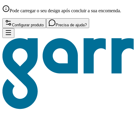
Pode carregar o seu design após concluir a sua encomenda.
Configurar produto
Precisa de ajuda?