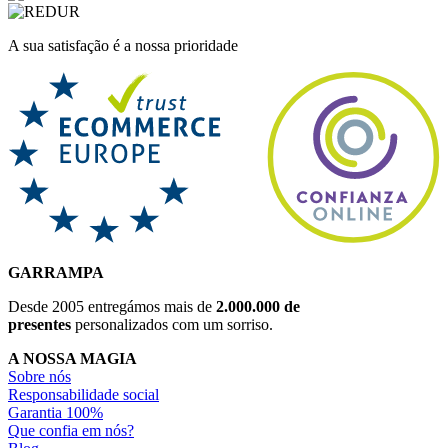
A sua satisfação é a nossa prioridade
GARRAMPA
Desde 2005 entregámos mais de
2.000.000 de
presentes
personalizados com um sorriso.
A NOSSA MAGIA
Sobre nós
Responsabilidade social
Garantia 100%
Que confia em nós?