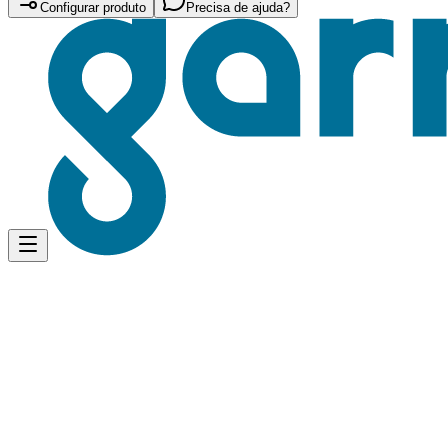
Configurar produto
Precisa de ajuda?