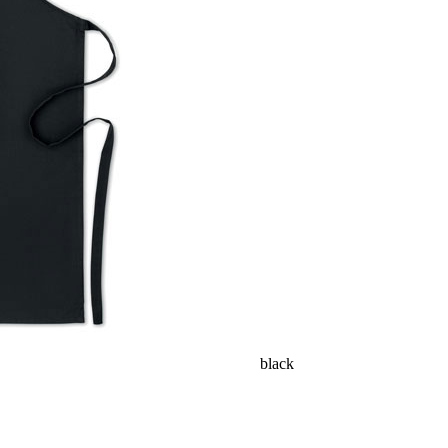
black