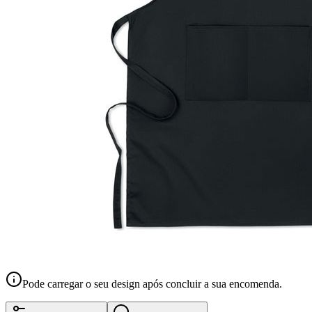
Pode carregar o seu design após concluir a sua encomenda.