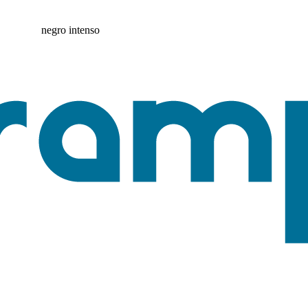
negro intenso