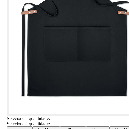
Selecione a quantidade:
Selecione a quantidade: