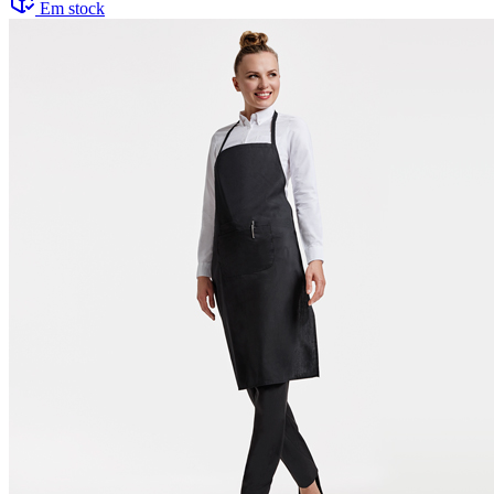
Em stock