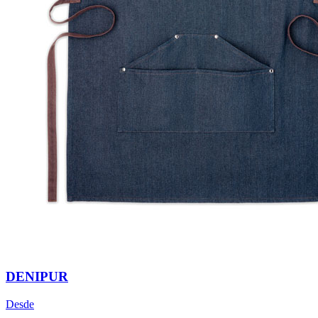
DENIPUR
Desde