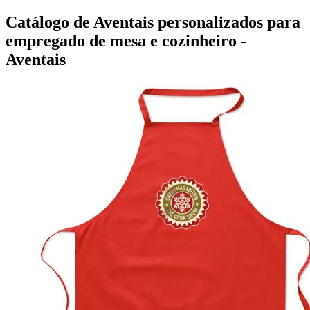
Catálogo de Aventais personalizados para
empregado de mesa e cozinheiro -
Aventais