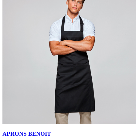
APRONS BENOIT