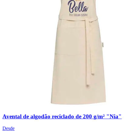
Avental de algodão reciclado de 200 g/m² "Nia"
Desde