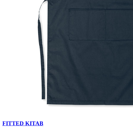
FITTED KITAB