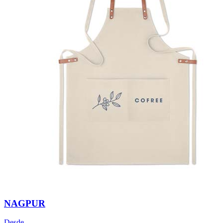
NAGPUR
Desde