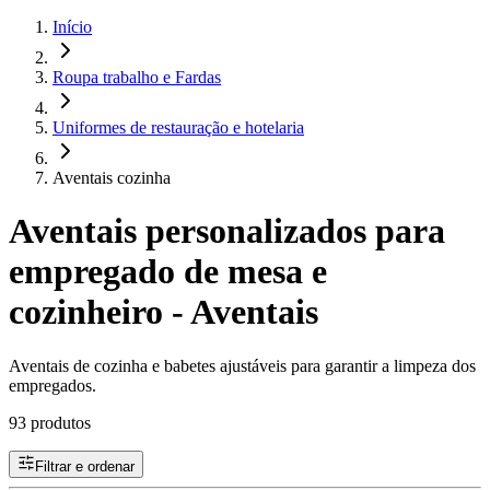
Início
Roupa trabalho e Fardas
Uniformes de restauração e hotelaria
Aventais cozinha
Aventais personalizados para
empregado de mesa e
cozinheiro - Aventais
Aventais de cozinha e babetes ajustáveis para garantir a limpeza dos
empregados.
93 produtos
Filtrar e ordenar