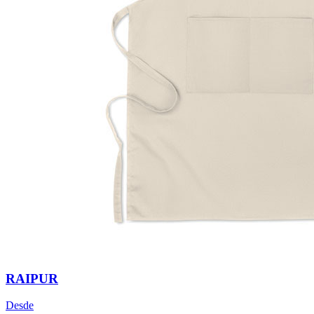
RAIPUR
Desde