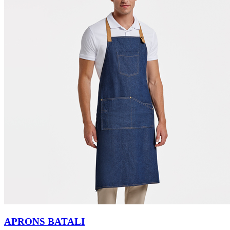
APRONS BATALI