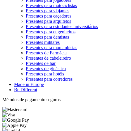
Presentes para jogadores
Presentes para motociclistas
Presentes para viajantes
Presentes para caçadores
Presentes para arquitetos
Presentes para estudantes universitários
Presentes para engenheiros
Presentes para dentistas
Presentes militares
Presentes para montanhistas
Presentes de Farmácia
Presentes de cabeleireiro
Presentes de bar
Presentes de ginástica
Presentes para hotéis
Presentes para corredores
Made in Europe
Be Different
Métodos de pagamento seguros