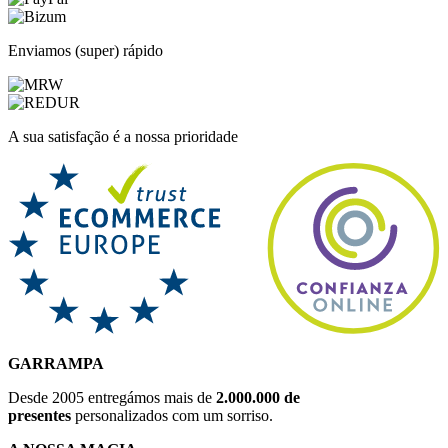
Enviamos (super) rápido
A sua satisfação é a nossa prioridade
GARRAMPA
Desde 2005 entregámos mais de
2.000.000 de
presentes
personalizados com um sorriso.