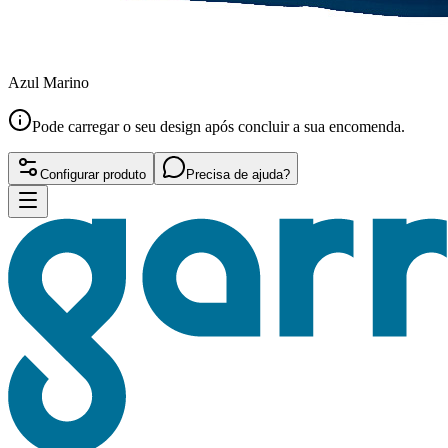
Azul Marino
Pode carregar o seu design após concluir a sua encomenda.
Configurar produto
Precisa de ajuda?