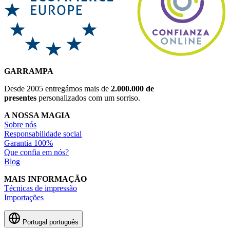
GARRAMPA
Desde 2005 entregámos mais de
2.000.000 de
presentes
personalizados com um sorriso.
A NOSSA MAGIA
Sobre nós
Responsabilidade social
Garantia 100%
Que confia em nós?
Blog
MAIS INFORMAÇÃO
Técnicas de impressão
Importações
Portugal
português