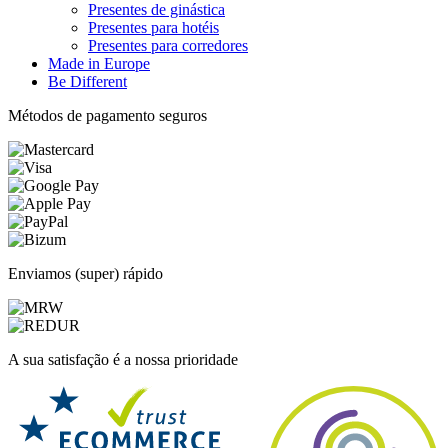
Presentes de ginástica
Presentes para hotéis
Presentes para corredores
Made in Europe
Be Different
Métodos de pagamento seguros
Enviamos (super) rápido
A sua satisfação é a nossa prioridade