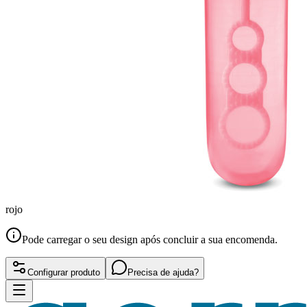
rojo
Pode carregar o seu design após concluir a sua encomenda.
Configurar produto
Precisa de ajuda?