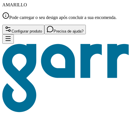
AMARILLO
Pode carregar o seu design após concluir a sua encomenda.
Configurar produto
Precisa de ajuda?