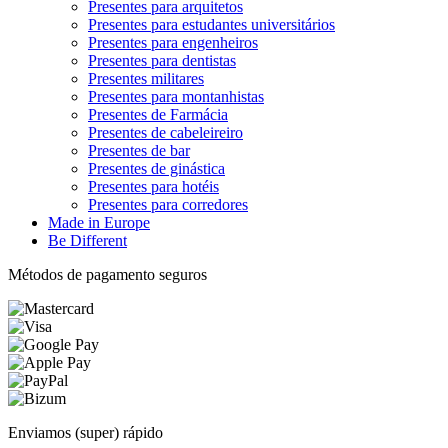
Presentes para arquitetos
Presentes para estudantes universitários
Presentes para engenheiros
Presentes para dentistas
Presentes militares
Presentes para montanhistas
Presentes de Farmácia
Presentes de cabeleireiro
Presentes de bar
Presentes de ginástica
Presentes para hotéis
Presentes para corredores
Made in Europe
Be Different
Métodos de pagamento seguros
Enviamos (super) rápido