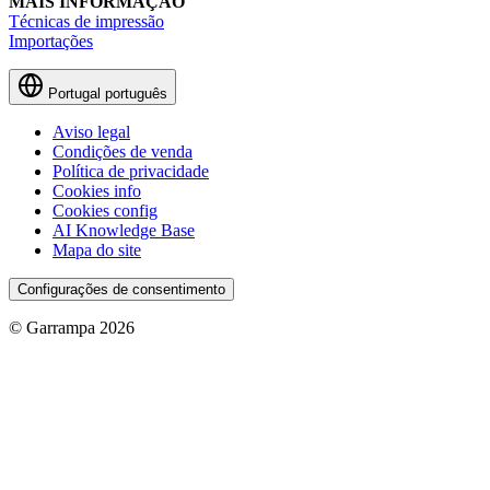
MAIS INFORMAÇÃO
Técnicas de impressão
Importações
Portugal
português
Aviso legal
Condições de venda
Política de privacidade
Cookies info
Cookies config
AI Knowledge Base
Mapa do site
Configurações de consentimento
© Garrampa 2026