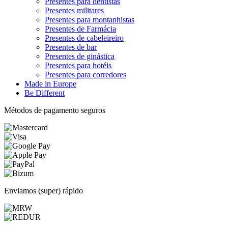
Presentes para dentistas
Presentes militares
Presentes para montanhistas
Presentes de Farmácia
Presentes de cabeleireiro
Presentes de bar
Presentes de ginástica
Presentes para hotéis
Presentes para corredores
Made in Europe
Be Different
Métodos de pagamento seguros
Enviamos (super) rápido