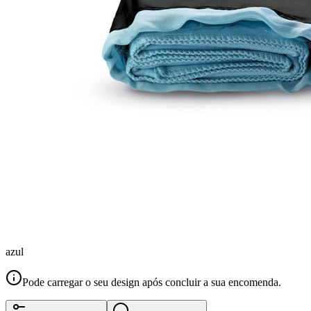
azul
Pode carregar o seu design após concluir a sua encomenda.