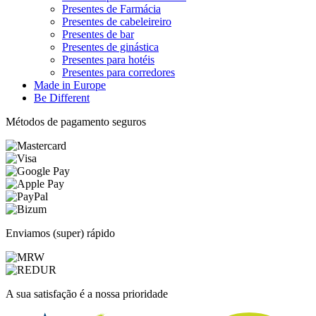
Presentes de Farmácia
Presentes de cabeleireiro
Presentes de bar
Presentes de ginástica
Presentes para hotéis
Presentes para corredores
Made in Europe
Be Different
Métodos de pagamento seguros
Enviamos (super) rápido
A sua satisfação é a nossa prioridade