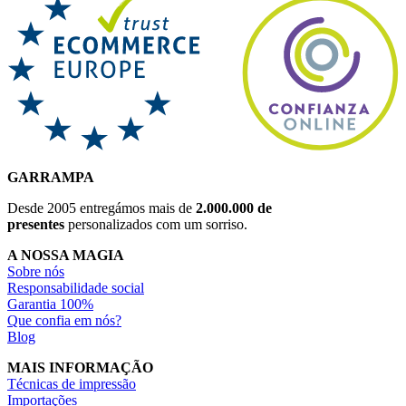
GARRAMPA
Desde 2005 entregámos mais de
2.000.000 de
presentes
personalizados com um sorriso.
A NOSSA MAGIA
Sobre nós
Responsabilidade social
Garantia 100%
Que confia em nós?
Blog
MAIS INFORMAÇÃO
Técnicas de impressão
Importações