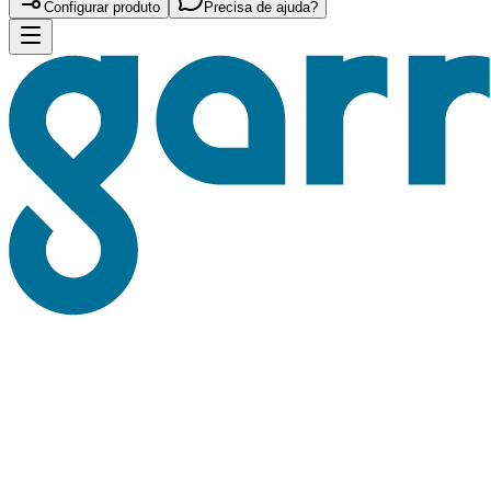
Configurar produto
Precisa de ajuda?