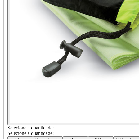
Selecione a quantidade:
Selecione a quantidade: