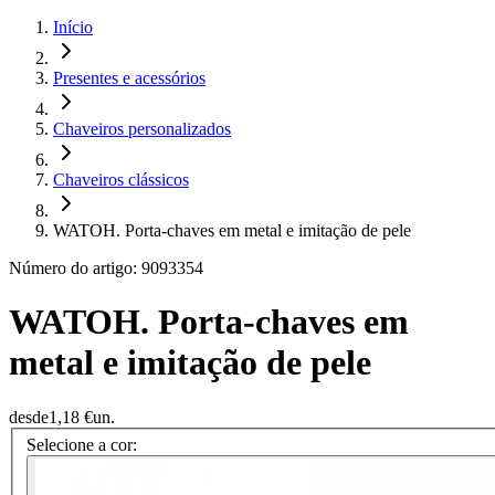
Início
Presentes e acessórios
Chaveiros personalizados
Chaveiros clássicos
WATOH. Porta-chaves em metal e imitação de pele
Número do artigo: 9093354
WATOH. Porta-chaves em
metal e imitação de pele
desde
1,18 €
un.
Selecione a cor: