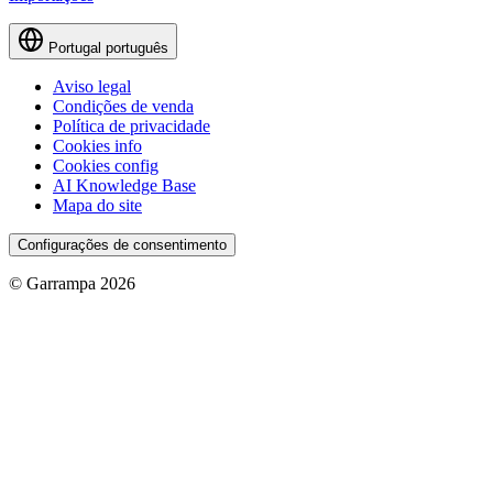
Portugal
português
Aviso legal
Condições de venda
Política de privacidade
Cookies info
Cookies config
AI Knowledge Base
Mapa do site
Configurações de consentimento
© Garrampa 2026