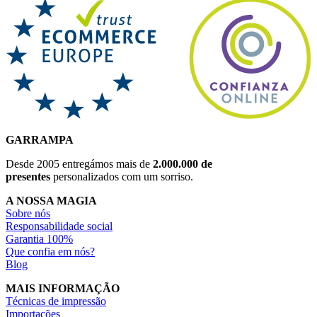
GARRAMPA
Desde 2005 entregámos mais de
2.000.000 de
presentes
personalizados com um sorriso.
A NOSSA MAGIA
Sobre nós
Responsabilidade social
Garantia 100%
Que confia em nós?
Blog
MAIS INFORMAÇÃO
Técnicas de impressão
Importações