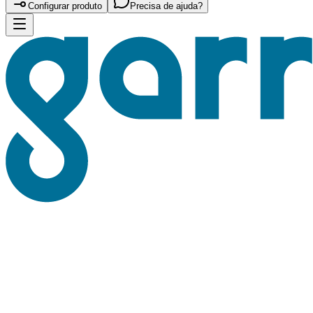
Configurar produto
Precisa de ajuda?