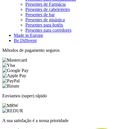
Presentes de Farmácia
Presentes de cabeleireiro
Presentes de bar
Presentes de ginástica
Presentes para hotéis
Presentes para corredores
Made in Europe
Be Different
Métodos de pagamento seguros
Enviamos (super) rápido
A sua satisfação é a nossa prioridade