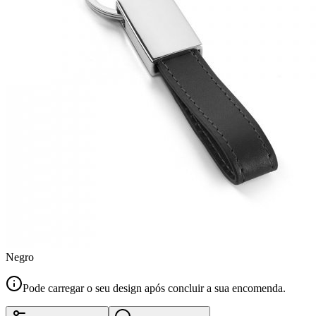
Negro
Pode carregar o seu design após concluir a sua encomenda.