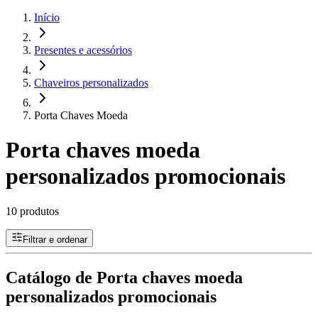
Início
Presentes e acessórios
Chaveiros personalizados
Porta Chaves Moeda
Porta chaves moeda
personalizados promocionais
10 produtos
Filtrar e ordenar
Catálogo de Porta chaves moeda
personalizados promocionais