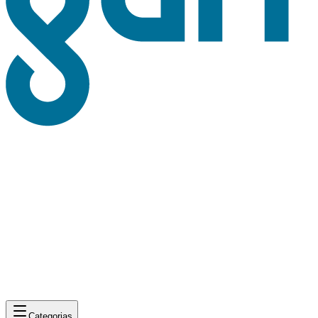
Categorias