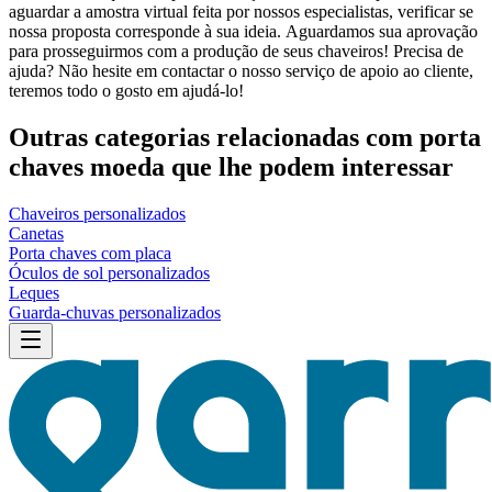
aguardar a amostra virtual feita por nossos especialistas, verificar se
nossa proposta corresponde à sua ideia. Aguardamos sua aprovação
para prosseguirmos com a produção de seus chaveiros! Precisa de
ajuda? Não hesite em contactar o nosso serviço de apoio ao cliente,
teremos todo o gosto em ajudá-lo!
Outras categorias relacionadas com porta
chaves moeda que lhe podem interessar
Chaveiros personalizados
Canetas
Porta chaves com placa
Óculos de sol personalizados
Leques
Guarda-chuvas personalizados