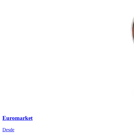
Euromarket
Desde