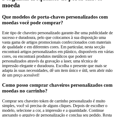
moeda
Que modelos de porta-chaves personalizados com
moedas você pode comprar?
Este tipo de chaveiro personalizado garante-lhe uma publicidade de
sucesso e duradoura, pelo que colocamos à sua disposição uma
vasta gama de artigos promocionais confeccionados com materiais
de qualidade e em diferentes cores. Em particular, nesta secção
encontrará artigos personalizados em plástico, disponíveis em várias
cores, ou encontrará produtos metálicos que podem ser
personalizados através da gravação a laser, uma técnica de
impressão elegante e duradoura. Escolha o presente que mais se
adapta às suas necessidades, dê um item único e útil, sem abrir mão
de um preço acessível!
Como posso comprar chaveiros personalizados com
moedas no carrinho?
Comprar seu chaveiro token de carrinho personalizado é muito
simples, você só precisa de alguns cliques. Depois de escolher o
modelo, selecione a cor, a impressão e a quantidade. Continue
anexando o arquivo de personalização e conclua seu pedido. Resta