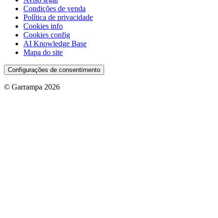
Condições de venda
Política de privacidade
Cookies info
Cookies config
AI Knowledge Base
Mapa do site
Configurações de consentimento
© Garrampa 2026