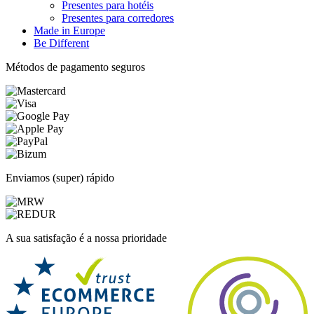
Presentes para hotéis
Presentes para corredores
Made in Europe
Be Different
Métodos de pagamento seguros
Enviamos (super) rápido
A sua satisfação é a nossa prioridade