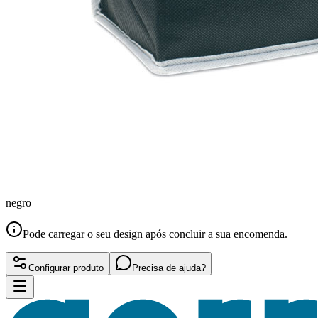
negro
Pode carregar o seu design após concluir a sua encomenda.
Configurar produto
Precisa de ajuda?