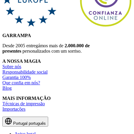
GARRAMPA
Desde 2005 entregámos mais de
2.000.000 de
presentes
personalizados com um sorriso.
A NOSSA MAGIA
Sobre nós
Responsabilidade social
Garantia 100%
Que confia em nós?
Blog
MAIS INFORMAÇÃO
Técnicas de impressão
Importações
Portugal
português
Aviso legal