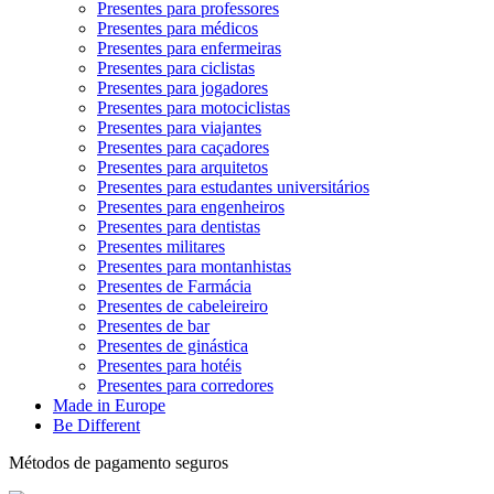
Presentes para professores
Presentes para médicos
Presentes para enfermeiras
Presentes para ciclistas
Presentes para jogadores
Presentes para motociclistas
Presentes para viajantes
Presentes para caçadores
Presentes para arquitetos
Presentes para estudantes universitários
Presentes para engenheiros
Presentes para dentistas
Presentes militares
Presentes para montanhistas
Presentes de Farmácia
Presentes de cabeleireiro
Presentes de bar
Presentes de ginástica
Presentes para hotéis
Presentes para corredores
Made in Europe
Be Different
Métodos de pagamento seguros