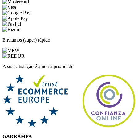
Enviamos (super) rápido
A sua satisfação é a nossa prioridade
GARRAMPA