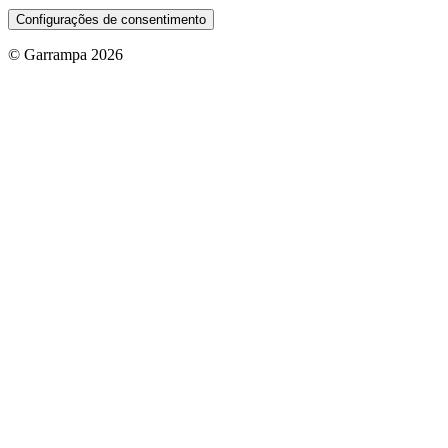
Configurações de consentimento
© Garrampa 2026