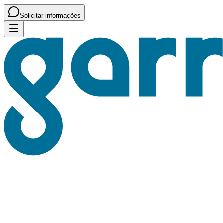
Solicitar informações