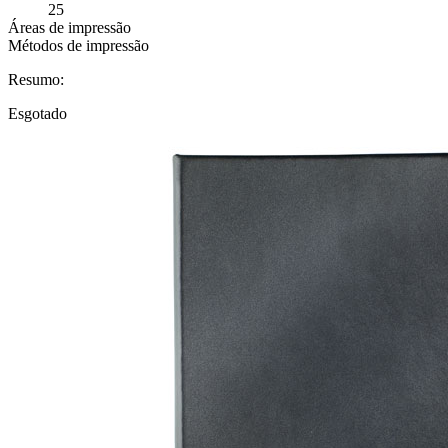
25
Áreas de impressão
Métodos de impressão
Resumo:
Esgotado