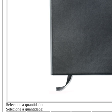
Selecione a quantidade:
Selecione a quantidade: