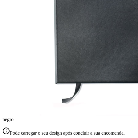
negro
Pode carregar o seu design após concluir a sua encomenda.