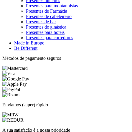
Presentes militares
Presentes para montanhistas
Presentes de Farmácia
Presentes de cabeleireiro
Presentes de bar
Presentes de ginástica
Presentes para hotéis
Presentes para corredores
Made in Europe
Be Different
Métodos de pagamento seguros
Enviamos (super) rápido
A sua satisfação é a nossa prioridade