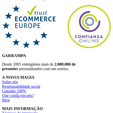
GARRAMPA
Desde 2005 entregámos mais de
2.000.000 de
presentes
personalizados com um sorriso.
A NOSSA MAGIA
Sobre nós
Responsabilidade social
Garantia 100%
Que confia em nós?
Blog
MAIS INFORMAÇÃO