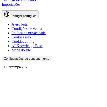
Técnicas de impressão
Importações
Portugal
português
Aviso legal
Condições de venda
Política de privacidade
Cookies info
Cookies config
AI Knowledge Base
Mapa do site
Configurações de consentimento
© Garrampa 2026