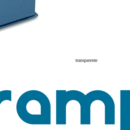
transparente