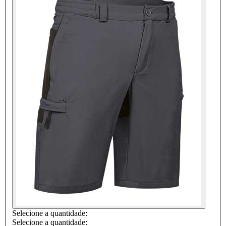
Selecione a quantidade:
Selecione a quantidade: