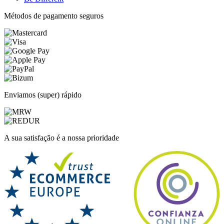
Métodos de pagamento seguros
Enviamos (super) rápido
A sua satisfação é a nossa prioridade