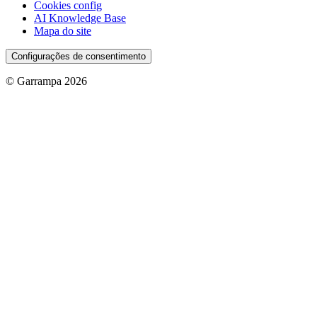
Cookies config
AI Knowledge Base
Mapa do site
Configurações de consentimento
© Garrampa 2026