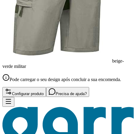
beige-
verde militar
Pode carregar o seu design após concluir a sua encomenda.
Configurar produto
Precisa de ajuda?