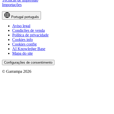
Técnicas de impressão
Importações
Portugal
português
Aviso legal
Condições de venda
Política de privacidade
Cookies info
Cookies config
AI Knowledge Base
Mapa do site
Configurações de consentimento
© Garrampa 2026