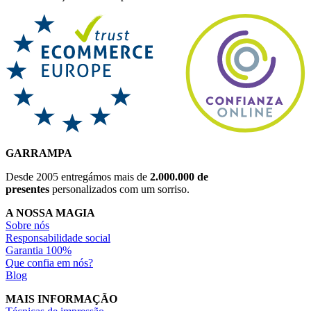
GARRAMPA
Desde 2005 entregámos mais de
2.000.000 de
presentes
personalizados com um sorriso.
A NOSSA MAGIA
Sobre nós
Responsabilidade social
Garantia 100%
Que confia em nós?
Blog
MAIS INFORMAÇÃO