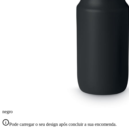
negro
Pode carregar o seu design após concluir a sua encomenda.