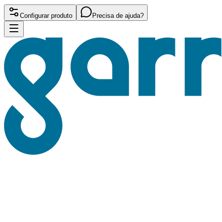
Configurar produto
Precisa de ajuda?