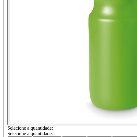
Selecione a quantidade:
Selecione a quantidade: