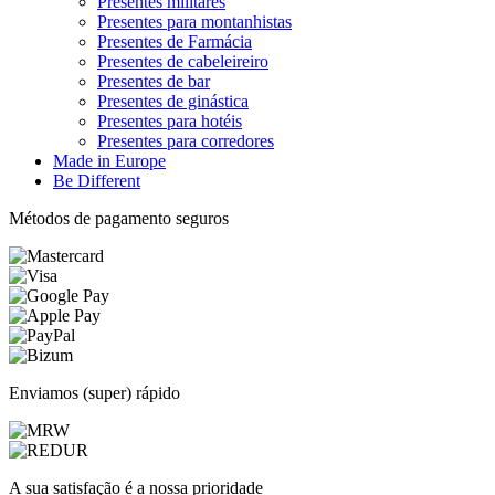
Presentes militares
Presentes para montanhistas
Presentes de Farmácia
Presentes de cabeleireiro
Presentes de bar
Presentes de ginástica
Presentes para hotéis
Presentes para corredores
Made in Europe
Be Different
Métodos de pagamento seguros
Enviamos (super) rápido
A sua satisfação é a nossa prioridade