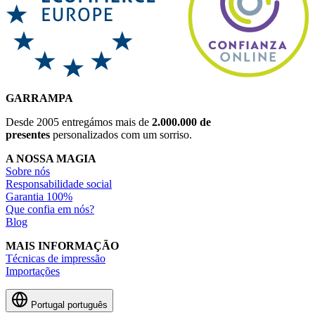
GARRAMPA
Desde 2005 entregámos mais de
2.000.000 de
presentes
personalizados com um sorriso.
A NOSSA MAGIA
Sobre nós
Responsabilidade social
Garantia 100%
Que confia em nós?
Blog
MAIS INFORMAÇÃO
Técnicas de impressão
Importações
Portugal
português