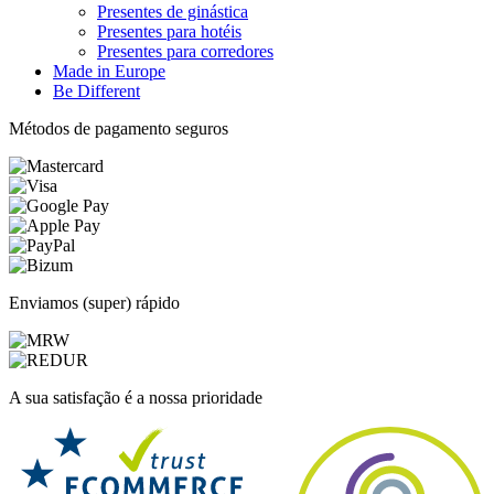
Presentes de ginástica
Presentes para hotéis
Presentes para corredores
Made in Europe
Be Different
Métodos de pagamento seguros
Enviamos (super) rápido
A sua satisfação é a nossa prioridade