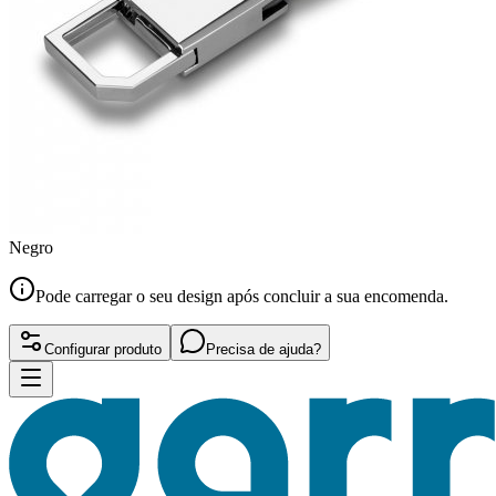
Negro
Pode carregar o seu design após concluir a sua encomenda.
Configurar produto
Precisa de ajuda?