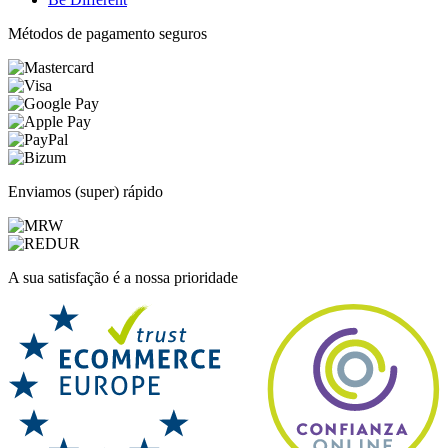
Métodos de pagamento seguros
Enviamos (super) rápido
A sua satisfação é a nossa prioridade