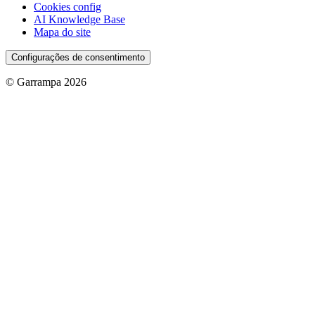
Cookies config
AI Knowledge Base
Mapa do site
Configurações de consentimento
© Garrampa 2026