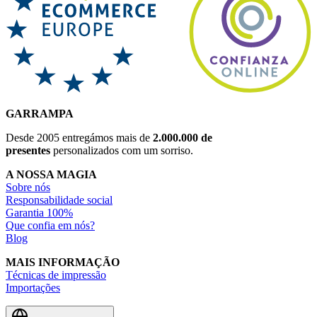
GARRAMPA
Desde 2005 entregámos mais de
2.000.000 de
presentes
personalizados com um sorriso.
A NOSSA MAGIA
Sobre nós
Responsabilidade social
Garantia 100%
Que confia em nós?
Blog
MAIS INFORMAÇÃO
Técnicas de impressão
Importações