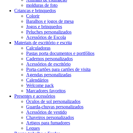
molduras de foto
Crianças e brinquedos
Colorir
Baralhos e jogos de mesa
Jogos e brinquedos
Peluches personalizados
Acessórios de Escola
Materiais de escritório e escrita
Calculadoras
Pastas porta documentos e portfólios
Cadernos personalizados
Acessórios de escritório
Porta-cartões para cartões de visita
Agendas personalizadas
Calendários
Welcome pack
Marcadores favoritos
Presentes e acessórios
Óculos de sol personalizados
Guarda-chuvas personalizados
Acessórios de vestido
Chaveiros personalizados
Artigos para fumadores
Leques