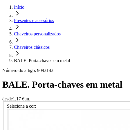
Início
Presentes e acessórios
Chaveiros personalizados
Chaveiros clássicos
BALE. Porta-chaves em metal
Número do artigo: 9093143
BALE. Porta-chaves em metal
desde
1,17 €
un.
Selecione a cor: