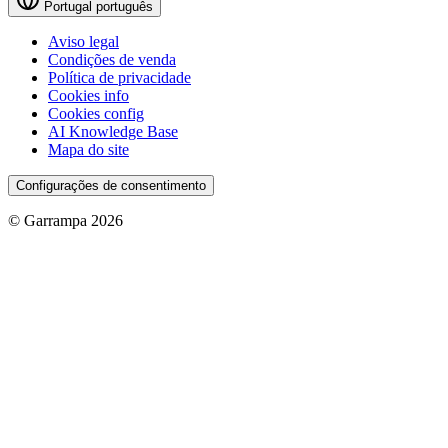
Portugal
português
Aviso legal
Condições de venda
Política de privacidade
Cookies info
Cookies config
AI Knowledge Base
Mapa do site
Configurações de consentimento
© Garrampa 2026