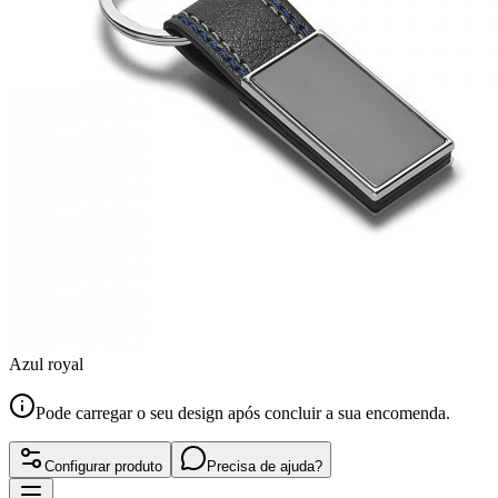
Azul royal
Pode carregar o seu design após concluir a sua encomenda.
Configurar produto
Precisa de ajuda?