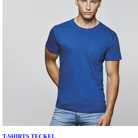
T-SHIRTS TECKEL