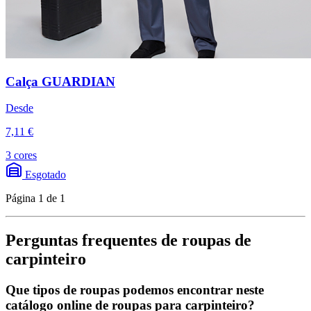
Calça GUARDIAN
Desde
7,11 €
3 cores
Esgotado
Página 1 de 1
Perguntas frequentes de roupas de
carpinteiro
Que tipos de roupas podemos encontrar neste
catálogo online de roupas para carpinteiro?