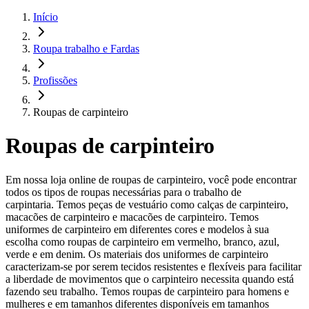
Início
Roupa trabalho e Fardas
Profissões
Roupas de carpinteiro
Roupas de carpinteiro
Em nossa loja online de roupas de carpinteiro, você pode encontrar
todos os tipos de roupas necessárias para o trabalho de
carpintaria. Temos peças de vestuário como calças de carpinteiro,
macacões de carpinteiro e macacões de carpinteiro. Temos
uniformes de carpinteiro em diferentes cores e modelos à sua
escolha como roupas de carpinteiro em vermelho, branco, azul,
verde e em denim. Os materiais dos uniformes de carpinteiro
caracterizam-se por serem tecidos resistentes e flexíveis para facilitar
a liberdade de movimentos que o carpinteiro necessita quando está
fazendo seu trabalho. Temos roupas de carpinteiro para homens e
mulheres e em tamanhos diferentes disponíveis em tamanhos