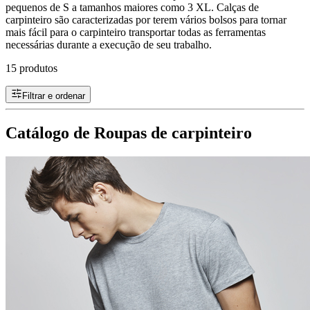
pequenos de S a tamanhos maiores como 3 XL. Calças de
carpinteiro são caracterizadas por terem vários bolsos para tornar
mais fácil para o carpinteiro transportar todas as ferramentas
necessárias durante a execução de seu trabalho.
15 produtos
Filtrar e ordenar
Catálogo de Roupas de carpinteiro