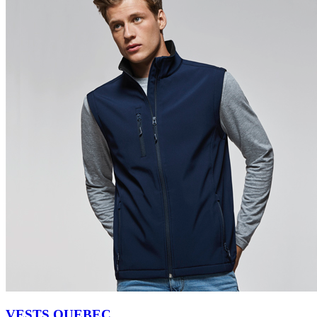
VESTS QUEBEC