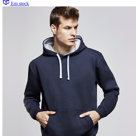
Em stock