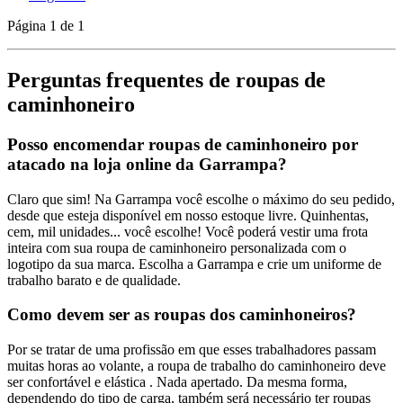
Página 1 de 1
Perguntas frequentes de roupas de
caminhoneiro
Posso encomendar roupas de caminhoneiro por
atacado na loja online da Garrampa?
Claro que sim! Na Garrampa você escolhe o máximo do seu pedido,
desde que esteja disponível em nosso estoque livre. Quinhentas,
cem, mil unidades... você escolhe! Você poderá vestir uma frota
inteira com sua roupa de caminhoneiro personalizada com o
logotipo da sua marca. Escolha a Garrampa e crie um uniforme de
trabalho barato e de qualidade.
Como devem ser as roupas dos caminhoneiros?
Por se tratar de uma profissão em que esses trabalhadores passam
muitas horas ao volante, a roupa de trabalho do caminhoneiro deve
ser confortável e elástica . Nada apertado. Da mesma forma,
dependendo do tipo de carga, também será necessário ter roupas