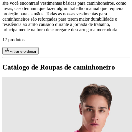
site você encontrará vestimentas básicas para caminhoneiros, como
luvas, caso tenham que fazer algum trabalho manual que requeira
proteção para as mãos. Todas as nossas vestimentas para
caminhoneiros são reforçadas para terem maior durabilidade e
resistência ao atrito causado durante a jornada de trabalho,
principalmente na hora de carregar e descarregar a mercadoria.
17 produtos
Filtrar e ordenar
Catálogo de Roupas de caminhoneiro