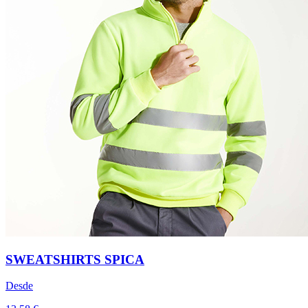
SWEATSHIRTS SPICA
Desde