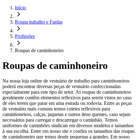
Início
Roupa trabalho e Fardas
Profissões
Roupas de caminhoneiro
Roupas de caminhoneiro
Na nossa loja online de vestuário de trabalho para caminhoneiros
poderá encontrar diversas peças de vestuário confeccionadas
especialmente para este tipo de setor. As roupas de caminhoneiros
geralmente contêm elementos reflexivos para serem vistos no caso
de eles terem que parar em uma estrada ou rodovia. Entre as peças
de vestuário mais comuns temos coletes reflexivos para
caminhoneiros, calças, jaquetas e outros itens quentes, caso sejam
necessários para carregar e descarregar o caminhão. Temos
uniformes de caminhões sindicais em diversos modelos e tamanhos
à sua escolha. Entre em nosso site e confira os tamanhos das roupas
de caminhoneiro que temos desde pequenas a grandes. Em nosso