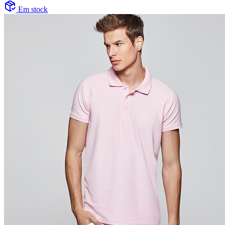
Em stock