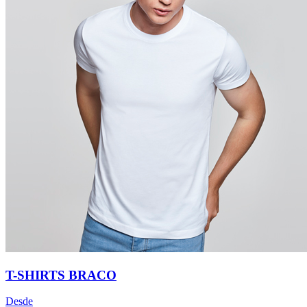
T-SHIRTS BRACO
Desde