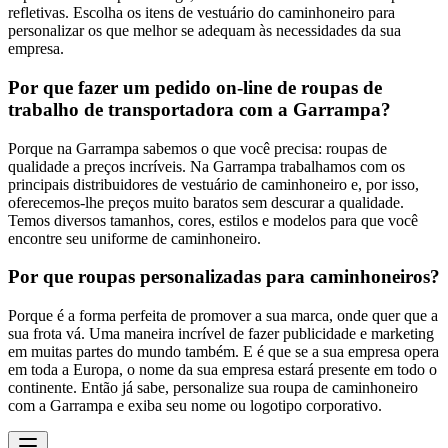
refletivas. Escolha os itens de vestuário do caminhoneiro para
personalizar os que melhor se adequam às necessidades da sua
empresa.
Por que fazer um pedido on-line de roupas de
trabalho de transportadora com a Garrampa?
Porque na Garrampa sabemos o que você precisa: roupas de
qualidade a preços incríveis. Na Garrampa trabalhamos com os
principais distribuidores de vestuário de caminhoneiro e, por isso,
oferecemos-lhe preços muito baratos sem descurar a qualidade.
Temos diversos tamanhos, cores, estilos e modelos para que você
encontre seu uniforme de caminhoneiro.
Por que roupas personalizadas para caminhoneiros?
Porque é a forma perfeita de promover a sua marca, onde quer que a
sua frota vá. Uma maneira incrível de fazer publicidade e marketing
em muitas partes do mundo também. E é que se a sua empresa opera
em toda a Europa, o nome da sua empresa estará presente em todo o
continente. Então já sabe, personalize sua roupa de caminhoneiro
com a Garrampa e exiba seu nome ou logotipo corporativo.