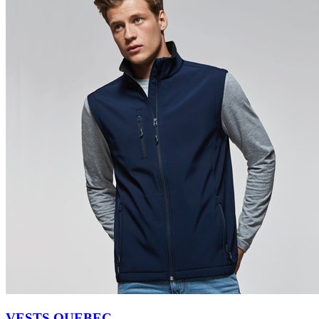
VESTS QUEBEC