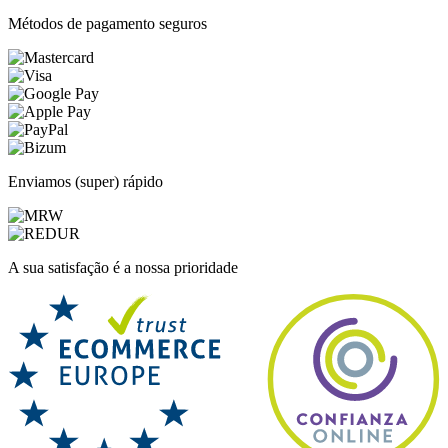
Métodos de pagamento seguros
Enviamos (super) rápido
A sua satisfação é a nossa prioridade