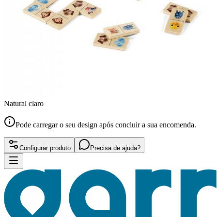
Natural claro
Pode carregar o seu design após concluir a sua encomenda.
Configurar produto
Precisa de ajuda?