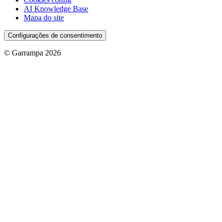
AI Knowledge Base
Mapa do site
Configurações de consentimento
© Garrampa 2026