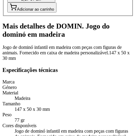
Adicionar ao carrinho
Mais detalhes de DOMIN. Jogo do
dominó em madeira
Jogo de dominó infantil em madeira com peças com figuras de
animais. Fornecido em caixa de madeira personalizável.147 x 50 x
30 mm
Especificações técnicas
Marca
Género
Material
Madeira
Tamanho
147 x 50 x 30 mm
Peso
77 gr
Cores disponíveis
Jogo de dominó infantil em madeira com peças com figuras