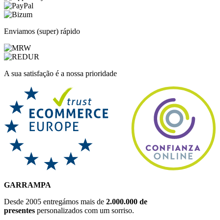
Enviamos (super) rápido
A sua satisfação é a nossa prioridade
GARRAMPA
Desde 2005 entregámos mais de
2.000.000 de
presentes
personalizados com um sorriso.