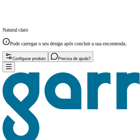
Natural claro
Pode carregar o seu design após concluir a sua encomenda.
Configurar produto
Precisa de ajuda?