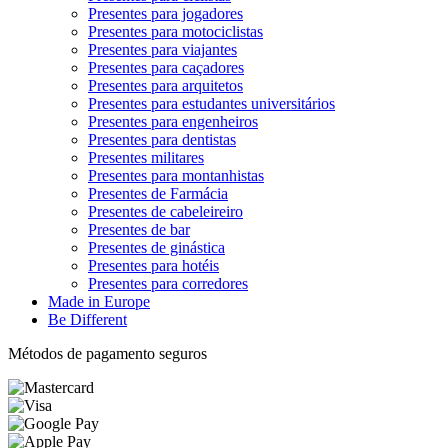
Presentes para jogadores
Presentes para motociclistas
Presentes para viajantes
Presentes para caçadores
Presentes para arquitetos
Presentes para estudantes universitários
Presentes para engenheiros
Presentes para dentistas
Presentes militares
Presentes para montanhistas
Presentes de Farmácia
Presentes de cabeleireiro
Presentes de bar
Presentes de ginástica
Presentes para hotéis
Presentes para corredores
Made in Europe
Be Different
Métodos de pagamento seguros