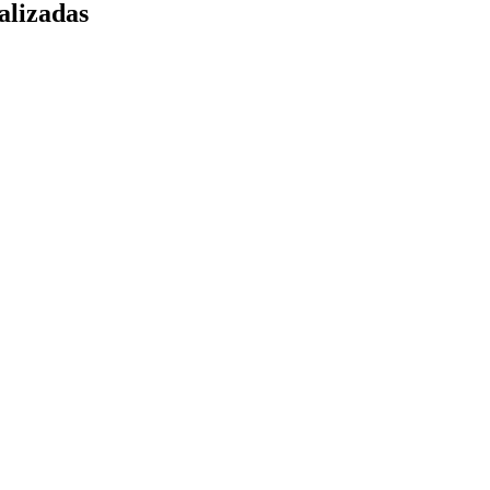
alizadas