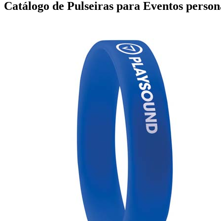
Catálogo de Pulseiras para Eventos person