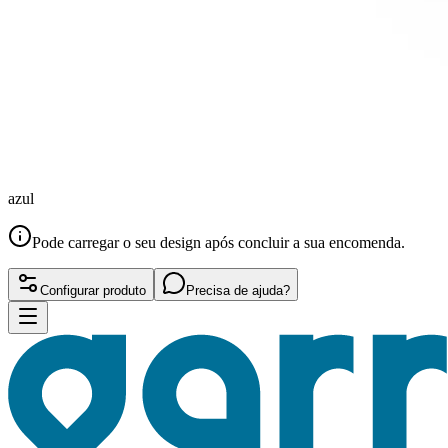
azul
Pode carregar o seu design após concluir a sua encomenda.
Configurar produto
Precisa de ajuda?