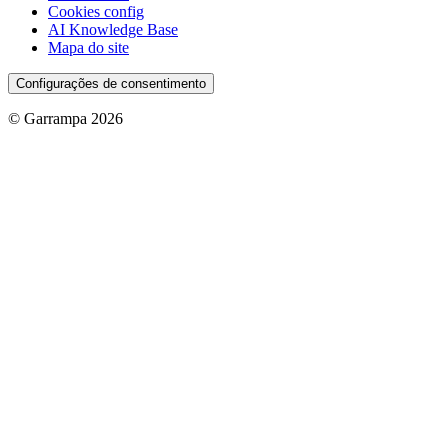
Cookies config
AI Knowledge Base
Mapa do site
Configurações de consentimento
© Garrampa 2026