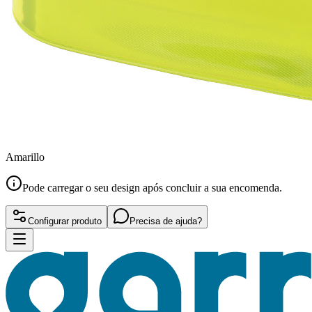
Amarillo
Pode carregar o seu design após concluir a sua encomenda.
Configurar produto
Precisa de ajuda?