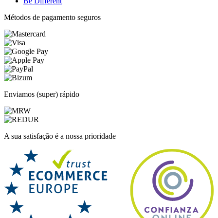
Be Different
Métodos de pagamento seguros
Enviamos (super) rápido
A sua satisfação é a nossa prioridade