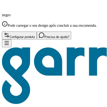
negro
Pode carregar o seu design após concluir a sua encomenda.
Configurar produto
Precisa de ajuda?