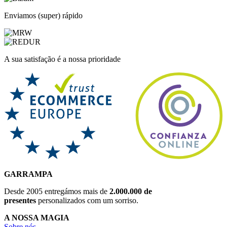
Enviamos (super) rápido
A sua satisfação é a nossa prioridade
GARRAMPA
Desde 2005 entregámos mais de
2.000.000 de
presentes
personalizados com um sorriso.
A NOSSA MAGIA
Sobre nós