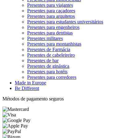
Presentes para viajantes
Presentes para caçadores
Presentes para arquitetos
Presentes para estudantes universitários
Presentes para engenheiros
Presentes para dentistas
Presentes militares
Presentes para montanhistas
Presentes de Farmácia
Presentes de cabeleireiro
Presentes de bar
Presentes de ginástica
Presentes para hotéis
Presentes para corredores
Made in Europe
Be Different
Métodos de pagamento seguros