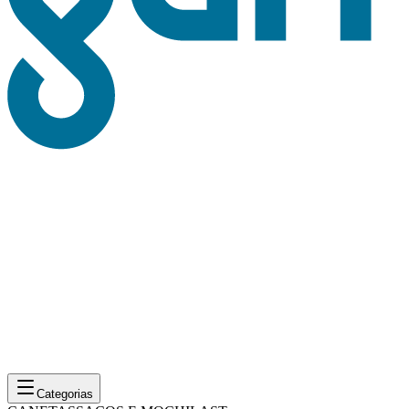
Categorias