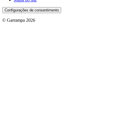
Configurações de consentimento
© Garrampa 2026