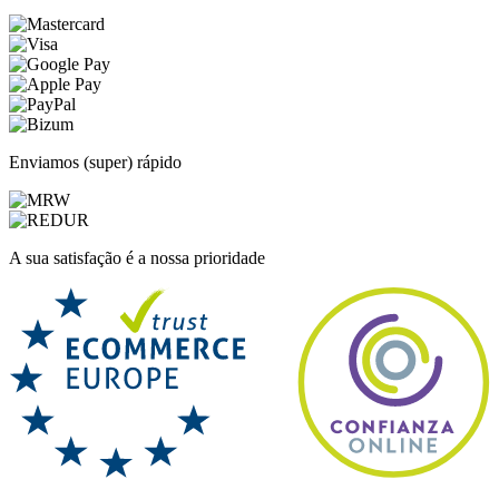
Enviamos (super) rápido
A sua satisfação é a nossa prioridade