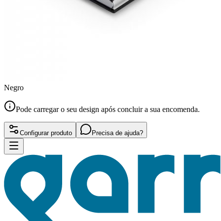
Negro
Pode carregar o seu design após concluir a sua encomenda.
Configurar produto
Precisa de ajuda?