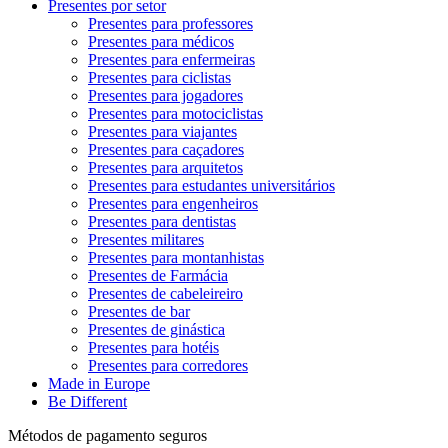
Presentes por setor
Presentes para professores
Presentes para médicos
Presentes para enfermeiras
Presentes para ciclistas
Presentes para jogadores
Presentes para motociclistas
Presentes para viajantes
Presentes para caçadores
Presentes para arquitetos
Presentes para estudantes universitários
Presentes para engenheiros
Presentes para dentistas
Presentes militares
Presentes para montanhistas
Presentes de Farmácia
Presentes de cabeleireiro
Presentes de bar
Presentes de ginástica
Presentes para hotéis
Presentes para corredores
Made in Europe
Be Different
Métodos de pagamento seguros