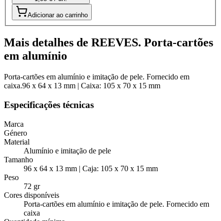
Adicionar ao carrinho
Mais detalhes de REEVES. Porta-cartões
em alumínio
Porta-cartões em alumínio e imitação de pele. Fornecido em
caixa.96 x 64 x 13 mm | Caixa: 105 x 70 x 15 mm
Especificações técnicas
Marca
Género
Material
Alumínio e imitação de pele
Tamanho
96 x 64 x 13 mm | Caja: 105 x 70 x 15 mm
Peso
72 gr
Cores disponíveis
Porta-cartões em alumínio e imitação de pele. Fornecido em
caixa