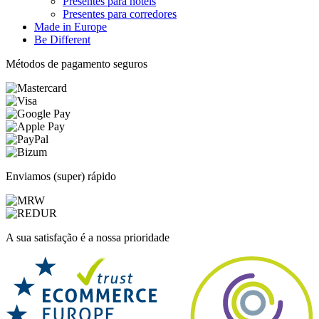
Presentes para hotéis
Presentes para corredores
Made in Europe
Be Different
Métodos de pagamento seguros
Enviamos (super) rápido
A sua satisfação é a nossa prioridade