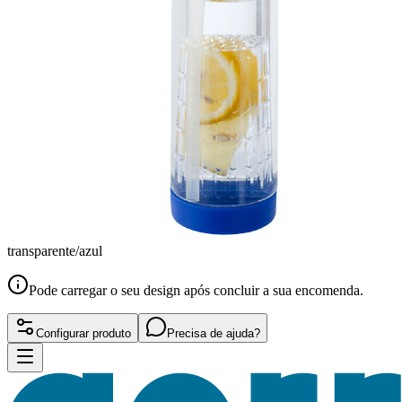
transparente/azul
Pode carregar o seu design após concluir a sua encomenda.
Configurar produto
Precisa de ajuda?