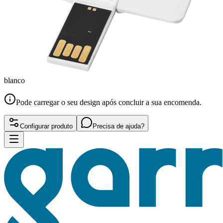
blanco
Pode carregar o seu design após concluir a sua encomenda.
Configurar produto
Precisa de ajuda?