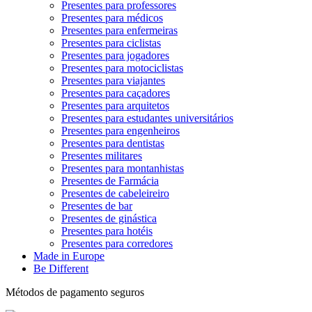
Presentes para professores
Presentes para médicos
Presentes para enfermeiras
Presentes para ciclistas
Presentes para jogadores
Presentes para motociclistas
Presentes para viajantes
Presentes para caçadores
Presentes para arquitetos
Presentes para estudantes universitários
Presentes para engenheiros
Presentes para dentistas
Presentes militares
Presentes para montanhistas
Presentes de Farmácia
Presentes de cabeleireiro
Presentes de bar
Presentes de ginástica
Presentes para hotéis
Presentes para corredores
Made in Europe
Be Different
Métodos de pagamento seguros