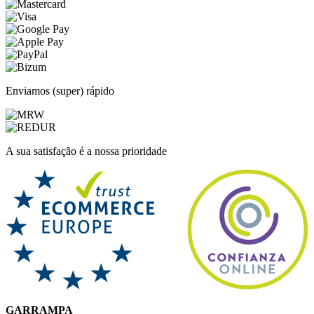
Enviamos (super) rápido
A sua satisfação é a nossa prioridade
GARRAMPA