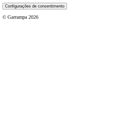
Configurações de consentimento
© Garrampa 2026