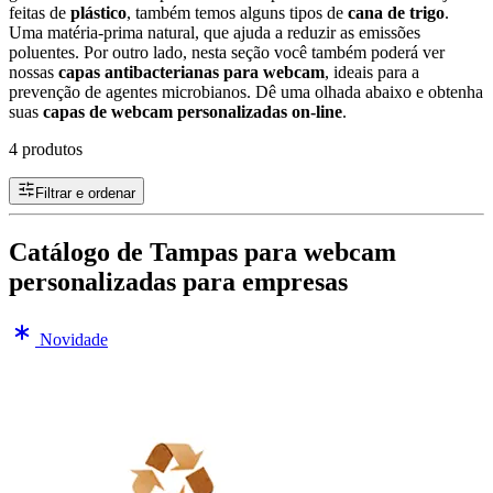
feitas de
plástico
, também temos alguns tipos de
cana de trigo
.
Uma matéria-prima natural, que ajuda a reduzir as emissões
poluentes. Por outro lado, nesta seção você também poderá ver
nossas
capas antibacterianas para webcam
, ideais para a
prevenção de agentes microbianos. Dê uma olhada abaixo e obtenha
suas
capas de webcam personalizadas on-line
.
4 produtos
Filtrar e ordenar
Catálogo de Tampas para webcam
personalizadas para empresas
Novidade