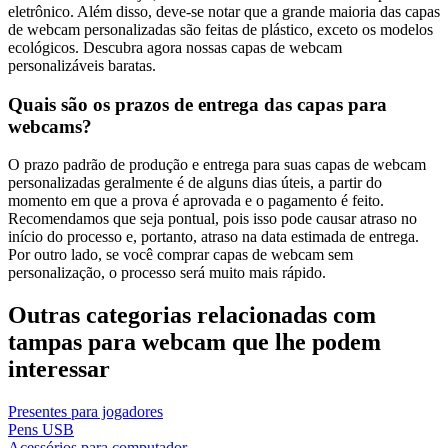
eletrônico. Além disso, deve-se notar que a grande maioria das capas
de webcam personalizadas são feitas de plástico, exceto os modelos
ecológicos. Descubra agora nossas capas de webcam
personalizáveis baratas.
Quais são os prazos de entrega das capas para
webcams?
O prazo padrão de produção e entrega para suas capas de webcam
personalizadas geralmente é de alguns dias úteis, a partir do
momento em que a prova é aprovada e o pagamento é feito.
Recomendamos que seja pontual, pois isso pode causar atraso no
início do processo e, portanto, atraso na data estimada de entrega.
Por outro lado, se você comprar capas de webcam sem
personalização, o processo será muito mais rápido.
Outras categorias relacionadas com
tampas para webcam que lhe podem
interessar
Presentes para jogadores
Pens USB
Acessórios para computador