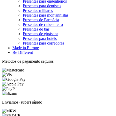
Presentes para engenheiros
Presentes para dentistas
Presentes militares
Presentes para montanhistas
Presentes de Farmácia
Presentes de cabeleireiro
Presentes de bar
Presentes de ginástica
Presentes para hotéis
Presentes para corredores
Made in Europe
Be Different
Métodos de pagamento seguros
Enviamos (super) rápido