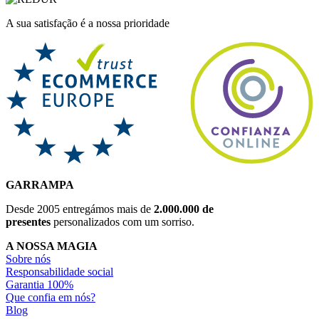
A sua satisfação é a nossa prioridade
GARRAMPA
Desde 2005 entregámos mais de
2.000.000 de
presentes
personalizados com um sorriso.
A NOSSA MAGIA
Sobre nós
Responsabilidade social
Garantia 100%
Que confia em nós?
Blog