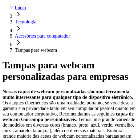
Início
Tecnologia
Acessórios para computador
Tampas para webcam
Tampas para webcam
personalizadas para empresas
Nossas capas de webcam personalizadas são uma ferramenta
muito interessante para qualquer tipo de dispositivo eletrônico.
Os ataques cibernéticos são uma realidade, portanto, se você deseja
garantir sua privacidade tanto em seu computador pessoal quanto em
seu computador corporativo, Recomendamos as seguintes
capas de
webcam Garrampa personalizáveis
. Temos uma grande variedade
de modelos em diversas cores (branco, preto, azul, verde, vermelho,
cinza, amarelo, laranja...), além de diversos materiais. Embora a
grande maioria das capas de webcam personalizadas baratas sejam