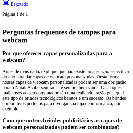
Esgotado
Página 1 de 1
Perguntas frequentes de tampas para
webcam
Por que oferecer capas personalizadas para a
webcam?
Antes de mais nada, explique que não existe uma estação específica
do ano para dar capas de webcam personalizadas. Desta forma,
nossas capas de webcam personalizadas podem ser uma obrigação
para o Natal. A cibersegurança é sempre bem-vinda. Os ataques
maliciosos ao seu computador são uma realidade, razão pela qual
este tipo de brindes tecnológicos baratos é um sucesso. Os brindes
corporativos perfeitos para divulgar sua loja de informática, por
exemplo.
Com que outros brindes publicitários as capas de
webcam personalizadas podem ser combinadas?