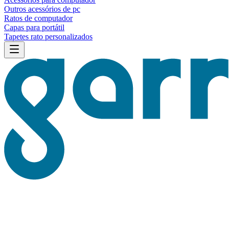
Outros acessórios de pc
Ratos de computador
Capas para portátil
Tapetes rato personalizados