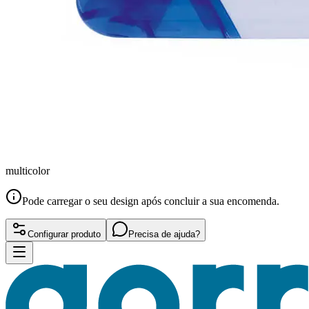
multicolor
Pode carregar o seu design após concluir a sua encomenda.
Configurar produto
Precisa de ajuda?