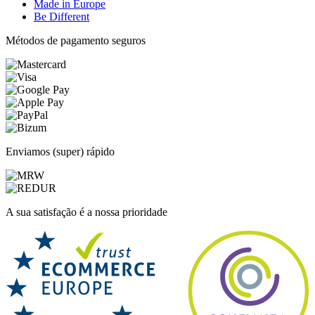
Made in Europe
Be Different
Métodos de pagamento seguros
Enviamos (super) rápido
A sua satisfação é a nossa prioridade