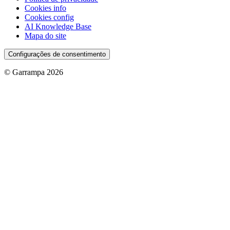
Cookies info
Cookies config
AI Knowledge Base
Mapa do site
Configurações de consentimento
© Garrampa 2026