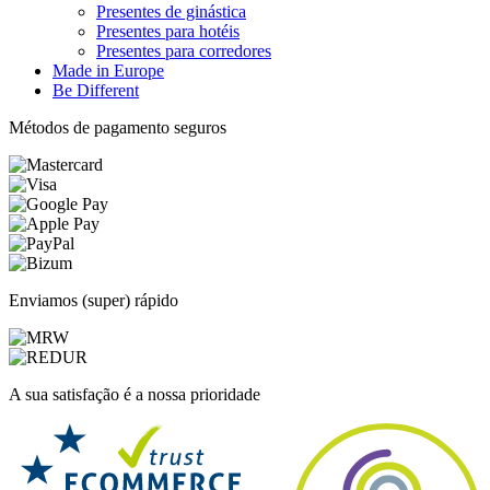
Presentes de ginástica
Presentes para hotéis
Presentes para corredores
Made in Europe
Be Different
Métodos de pagamento seguros
Enviamos (super) rápido
A sua satisfação é a nossa prioridade