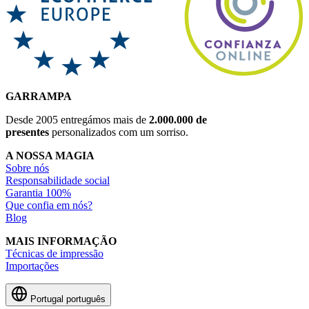
GARRAMPA
Desde 2005 entregámos mais de
2.000.000 de
presentes
personalizados com um sorriso.
A NOSSA MAGIA
Sobre nós
Responsabilidade social
Garantia 100%
Que confia em nós?
Blog
MAIS INFORMAÇÃO
Técnicas de impressão
Importações
Portugal
português