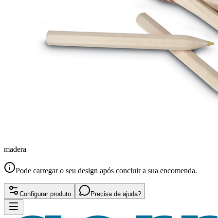
madera
Pode carregar o seu design após concluir a sua encomenda.
Configurar produto
Precisa de ajuda?