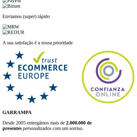
Enviamos (super) rápido
A sua satisfação é a nossa prioridade
GARRAMPA
Desde 2005 entregámos mais de
2.000.000 de
presentes
personalizados com um sorriso.