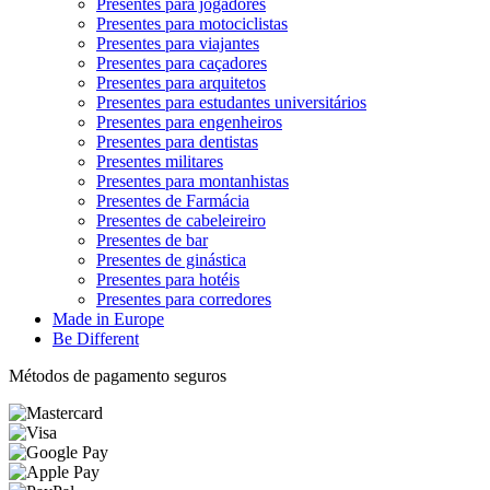
Presentes para jogadores
Presentes para motociclistas
Presentes para viajantes
Presentes para caçadores
Presentes para arquitetos
Presentes para estudantes universitários
Presentes para engenheiros
Presentes para dentistas
Presentes militares
Presentes para montanhistas
Presentes de Farmácia
Presentes de cabeleireiro
Presentes de bar
Presentes de ginástica
Presentes para hotéis
Presentes para corredores
Made in Europe
Be Different
Métodos de pagamento seguros