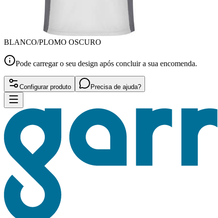
BLANCO/PLOMO OSCURO
Pode carregar o seu design após concluir a sua encomenda.
Configurar produto
Precisa de ajuda?