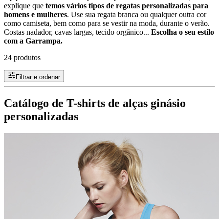
explique que
temos vários tipos de regatas personalizadas para
homens e mulheres
. Use sua regata branca ou qualquer outra cor
como camiseta, bem como para se vestir na moda, durante o verão.
Costas nadador, cavas largas, tecido orgânico...
Escolha o seu estilo
com a Garrampa.
24 produtos
Filtrar e ordenar
Catálogo de T-shirts de alças ginásio
personalizadas