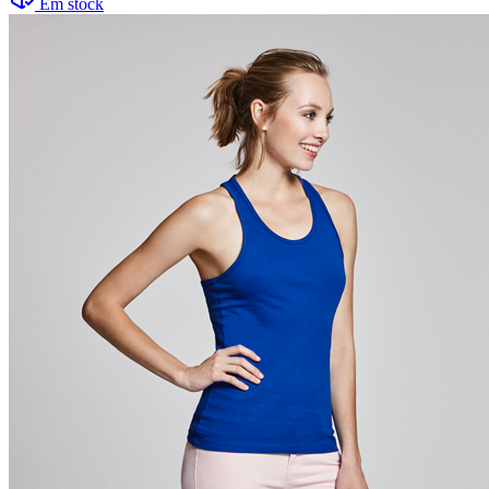
Em stock