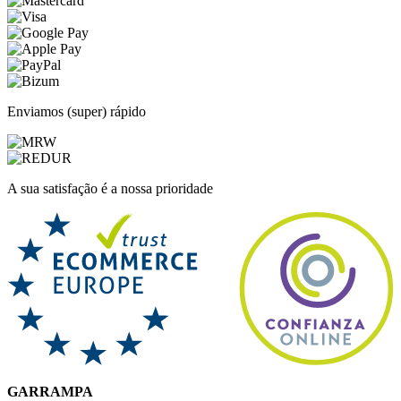
Enviamos (super) rápido
A sua satisfação é a nossa prioridade
GARRAMPA