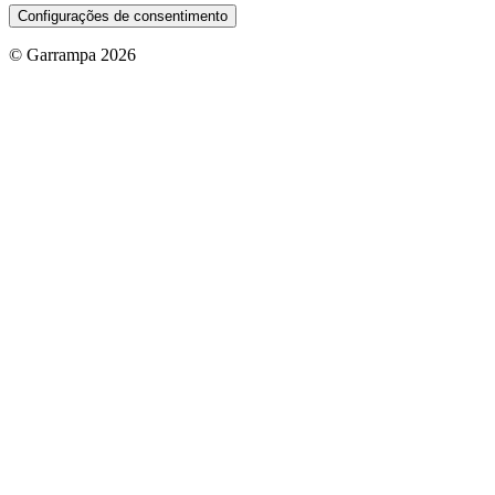
Configurações de consentimento
© Garrampa 2026