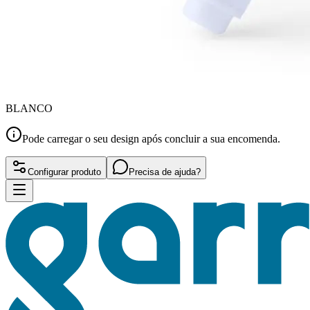
BLANCO
Pode carregar o seu design após concluir a sua encomenda.
Configurar produto
Precisa de ajuda?