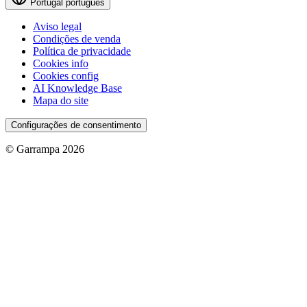
Portugal
português
Aviso legal
Condições de venda
Política de privacidade
Cookies info
Cookies config
AI Knowledge Base
Mapa do site
Configurações de consentimento
© Garrampa 2026