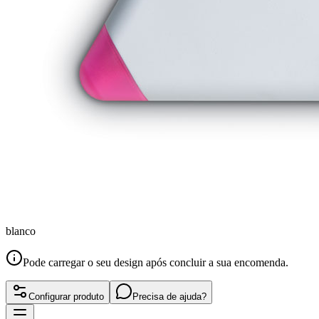
blanco
Pode carregar o seu design após concluir a sua encomenda.
Configurar produto
Precisa de ajuda?