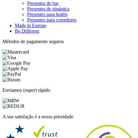
Presentes de bar
Presentes de ginástica
Presentes para hotéis
Presentes para corredores
Made in Europe
Be Different
Métodos de pagamento seguros
Enviamos (super) rápido
A sua satisfação é a nossa prioridade