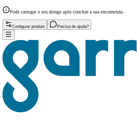
Pode carregar o seu design após concluir a sua encomenda.
Configurar produto
Precisa de ajuda?