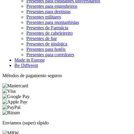
Presentes para estudantes universitários
Presentes para engenheiros
Presentes para dentistas
Presentes militares
Presentes para montanhistas
Presentes de Farmácia
Presentes de cabeleireiro
Presentes de bar
Presentes de ginástica
Presentes para hotéis
Presentes para corredores
Made in Europe
Be Different
Métodos de pagamento seguros
Enviamos (super) rápido