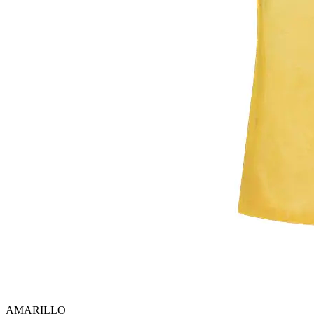
AMARILLO