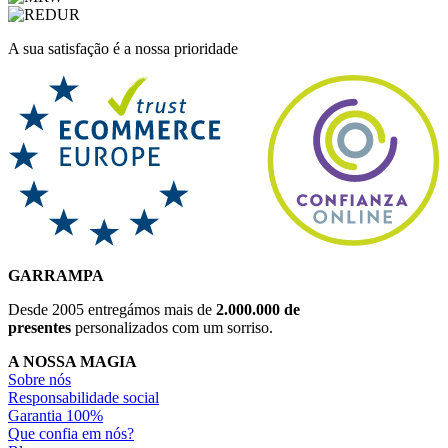
A sua satisfação é a nossa prioridade
GARRAMPA
Desde 2005 entregámos mais de
2.000.000 de
presentes
personalizados com um sorriso.
A NOSSA MAGIA
Sobre nós
Responsabilidade social
Garantia 100%
Que confia em nós?