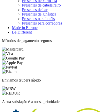
Presentes de Farmácia
Presentes de cabeleireiro
Presentes de bar
Presentes de ginástica
Presentes para hotéis
Presentes para corredores
Made in Europe
Be Different
Métodos de pagamento seguros
Enviamos (super) rápido
A sua satisfação é a nossa prioridade