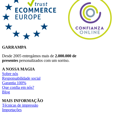
GARRAMPA
Desde 2005 entregámos mais de
2.000.000 de
presentes
personalizados com um sorriso.
A NOSSA MAGIA
Sobre nós
Responsabilidade social
Garantia 100%
Que confia em nós?
Blog
MAIS INFORMAÇÃO
Técnicas de impressão
Importações