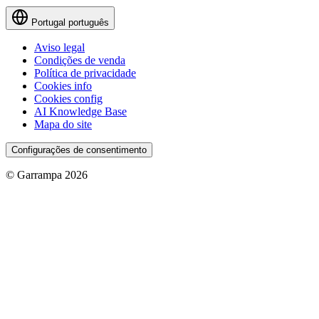
Portugal
português
Aviso legal
Condições de venda
Política de privacidade
Cookies info
Cookies config
AI Knowledge Base
Mapa do site
Configurações de consentimento
© Garrampa 2026