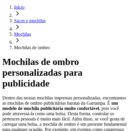
Início
Sacos e mochilas
Mochilas
Mochilas de ombro
Mochilas de ombro
personalizadas para
publicidade
Dentro das nossas mochilas impressas personalizadas, encontramos
as mochilas de ombro publicitárias baratas da Garrampa. É
um
modelo de mochila publicitária muito confortável
, pois você
pode atravessá-la como uma bolsa. Desta forma, controlar os
pertences pessoais é muito mais fácil. Além disso, se você gosta de
carregar uma bolsa, a mochila de ombro é um presente fundamental
para qualquer ocasião. Por exemplo, em eventos como congressos