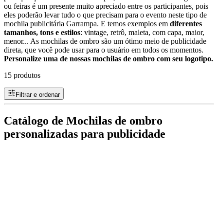
ou feiras é um presente muito apreciado entre os participantes, pois
eles poderão levar tudo o que precisam para o evento neste tipo de
mochila publicitária Garrampa. E temos exemplos em
diferentes
tamanhos, tons e estilos
: vintage, retrô, maleta, com capa, maior,
menor... As mochilas de ombro são um ótimo meio de publicidade
direta, que você pode usar para o usuário em todos os momentos.
Personalize uma de nossas mochilas de ombro com seu logotipo.
15 produtos
Filtrar e ordenar
Catálogo de Mochilas de ombro
personalizadas para publicidade