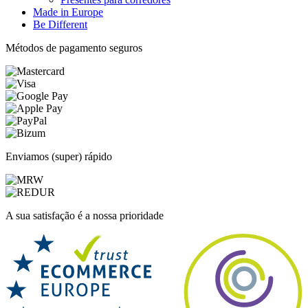
Made in Europe
Be Different
Métodos de pagamento seguros
Enviamos (super) rápido
A sua satisfação é a nossa prioridade