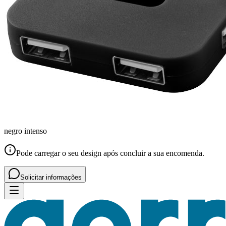
negro intenso
Pode carregar o seu design após concluir a sua encomenda.
Solicitar informações