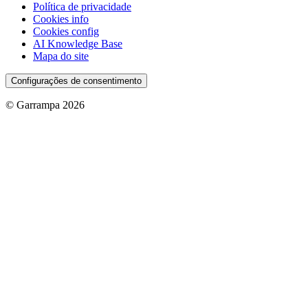
Política de privacidade
Cookies info
Cookies config
AI Knowledge Base
Mapa do site
Configurações de consentimento
© Garrampa 2026