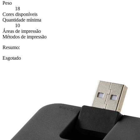
Peso
18
Cores disponíveis
Quantidade mínima
10
Áreas de impressão
Métodos de impressão
Resumo:
Esgotado