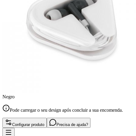
Negro
Pode carregar o seu design após concluir a sua encomenda.
Configurar produto
Precisa de ajuda?