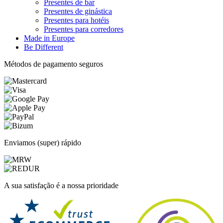
Presentes de bar
Presentes de ginástica
Presentes para hotéis
Presentes para corredores
Made in Europe
Be Different
Métodos de pagamento seguros
Enviamos (super) rápido
A sua satisfação é a nossa prioridade