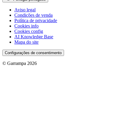
Aviso legal
Condições de venda
Política de privacidade
Cookies info
Cookies config
AI Knowledge Base
Mapa do site
Configurações de consentimento
© Garrampa 2026