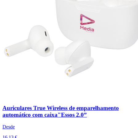
Auriculares True Wireless de emparelhamento
automático com caixa"Essos 2.0”
Desde
16,13 €