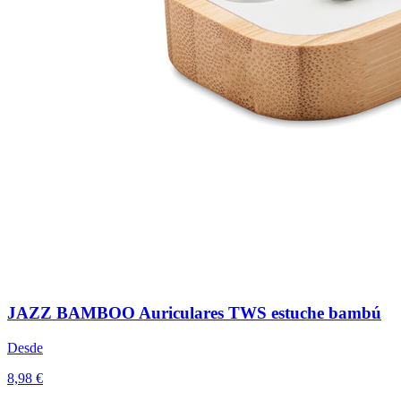
JAZZ BAMBOO Auriculares TWS estuche bambú
Desde
8,98 €