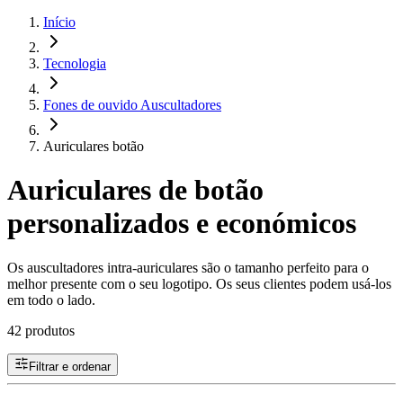
Início
Tecnologia
Fones de ouvido Auscultadores
Auriculares botão
Auriculares de botão
personalizados e económicos
Os auscultadores intra-auriculares são o tamanho perfeito para o
melhor presente com o seu logotipo. Os seus clientes podem usá-los
em todo o lado.
42 produtos
Filtrar e ordenar