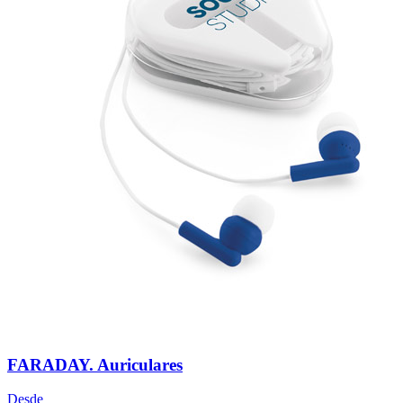
FARADAY. Auriculares
Desde