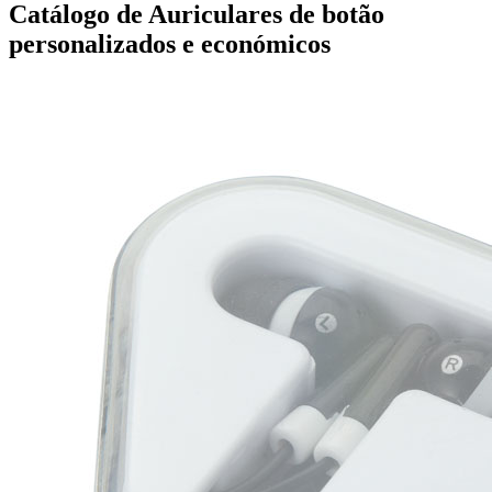
Catálogo de Auriculares de botão
personalizados e económicos