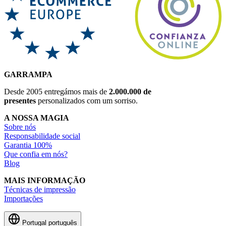
GARRAMPA
Desde 2005 entregámos mais de
2.000.000 de
presentes
personalizados com um sorriso.
A NOSSA MAGIA
Sobre nós
Responsabilidade social
Garantia 100%
Que confia em nós?
Blog
MAIS INFORMAÇÃO
Técnicas de impressão
Importações
Portugal
português