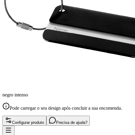
negro intenso
Pode carregar o seu design após concluir a sua encomenda.
Configurar produto
Precisa de ajuda?