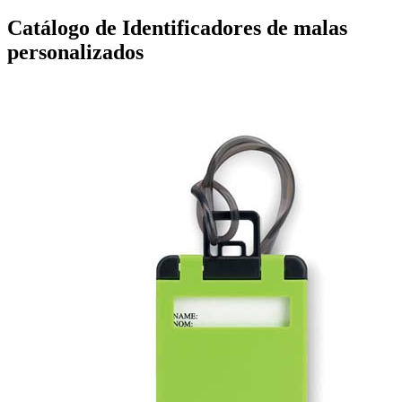
Catálogo de Identificadores de malas
personalizados