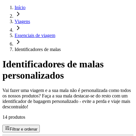
Início
Viagens
Essenciais de viagem
Identificadores de malas
Identificadores de malas
personalizados
Vai fazer uma viagem e a sua mala não é personalizada como todos
os nossos produtos? Faça a sua mala destacar-se do resto com um
identificador de bagagem personalizado - evite a perda e viaje mais
descontraído!
14 produtos
Filtrar e ordenar