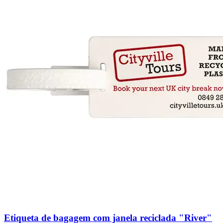
Etiqueta de bagagem com janela reciclada "River"