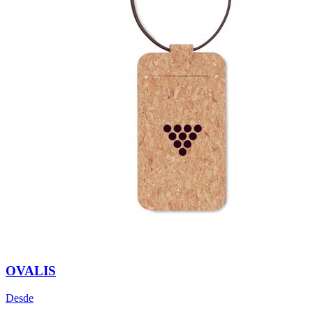
OVALIS
Desde